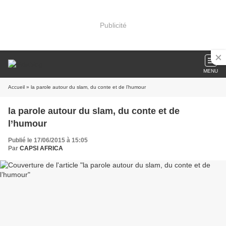
Publicité
MENU
Accueil
» la parole autour du slam, du conte et de l’humour
la parole autour du slam, du conte et de
l’humour
Publié le 17/06/2015 à 15:05
Par
CAPSI AFRICA