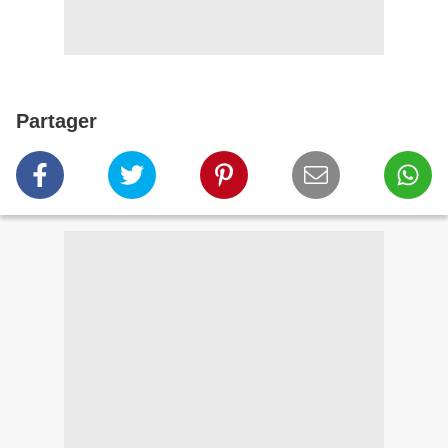
Partager