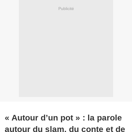
Publicité
« Autour d’un pot » : la parole
autour du slam, du conte et de