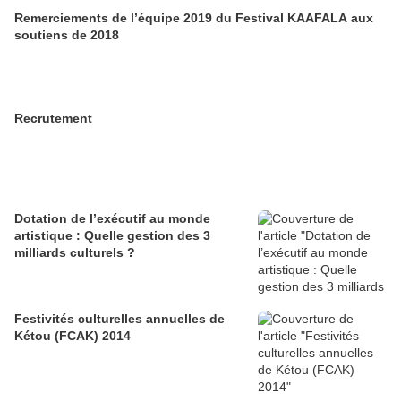
Remerciements de l’équipe 2019 du Festival KAAFALA aux
soutiens de 2018
Recrutement
Dotation de l’exécutif au monde
artistique : Quelle gestion des 3
milliards culturels ?
Festivités culturelles annuelles de
Kétou (FCAK) 2014