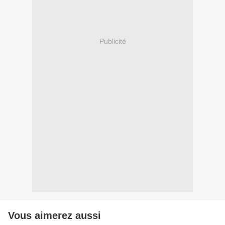
Publicité
Vous aimerez aussi