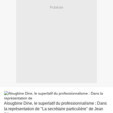
Publicité
Alougbine Dine, le superlatif du professionnalisme : Dans
la représentation de "La secrétaire particulière" de Jean