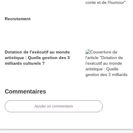
Recrutement
Dotation de l’exécutif au monde
artistique : Quelle gestion des 3
milliards culturels ?
Commentaires
Ajouter un commentaire