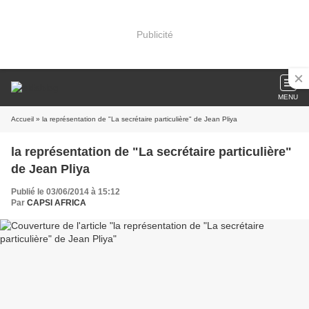
Publicité
MENU
Accueil
» la représentation de "La secrétaire particulière" de Jean Pliya
la représentation de "La secrétaire particulière"
de Jean Pliya
Publié le 03/06/2014 à 15:12
Par
CAPSI AFRICA