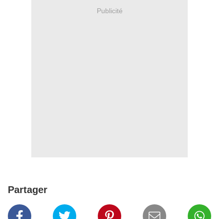
Publicité
Partager