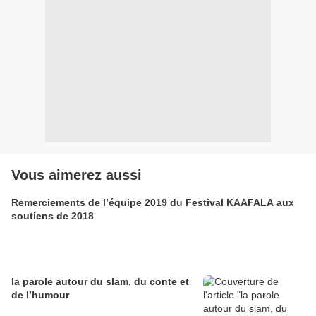
Vous aimerez aussi
Remerciements de l’équipe 2019 du Festival KAAFALA aux
soutiens de 2018
la parole autour du slam, du conte et
de l’humour