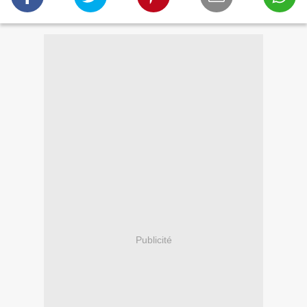
Publicité