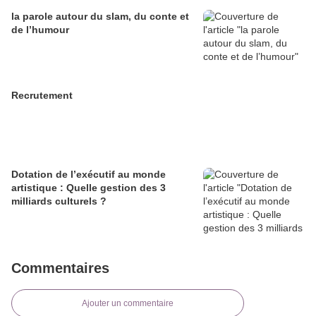
la parole autour du slam, du conte et
de l’humour
Recrutement
Dotation de l’exécutif au monde
artistique : Quelle gestion des 3
milliards culturels ?
Commentaires
Ajouter un commentaire