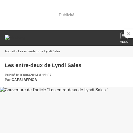
Publicité
MENU
Accueil
» Les entre-deux de Lyndi Sales
Les entre-deux de Lyndi Sales
Publié le 03/06/2014 à 15:07
Par
CAPSI AFRICA