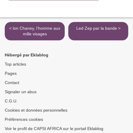
< lon Chaney, l’homme aux
Led Zep par la bande >
mille visages
Hébergé par Eklablog
Top articles
Pages
Contact
Signaler un abus
C.G.U.
Cookies et données personnelles
Préférences cookies
Voir le profil de CAPSI AFRICA sur le portail Eklablog