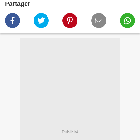
Partager
Publicité