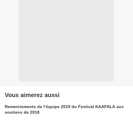
Vous aimerez aussi
Remerciements de l’équipe 2019 du Festival KAAFALA aux
soutiens de 2018