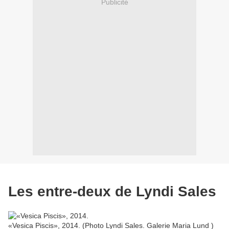
Publicité
Les entre-deux de Lyndi Sales
«Vesica Piscis», 2014. (Photo Lyndi Sales. Galerie Maria Lund )