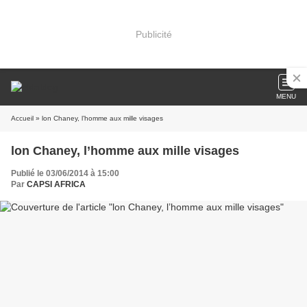
Publicité
MENU
Accueil
» lon Chaney, l’homme aux mille visages
lon Chaney, l’homme aux mille visages
Publié le 03/06/2014 à 15:00
Par
CAPSI AFRICA