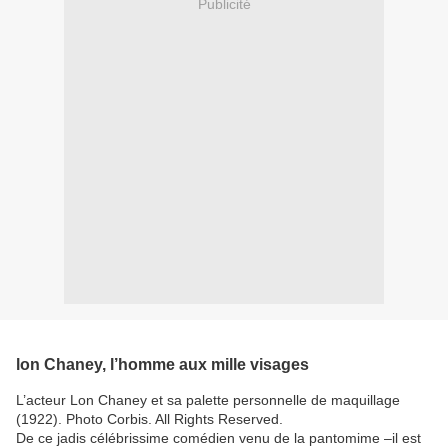
Publicité
lon Chaney, l’homme aux mille visages
L’acteur Lon Chaney et sa palette personnelle de maquillage
(1922). Photo Corbis. All Rights Reserved.
De ce jadis célébrissime comédien venu de la pantomime –il est