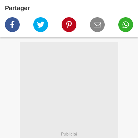
Partager
Publicité