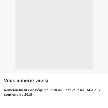
Vous aimerez aussi
Remerciements de l’équipe 2019 du Festival KAAFALA aux
soutiens de 2018