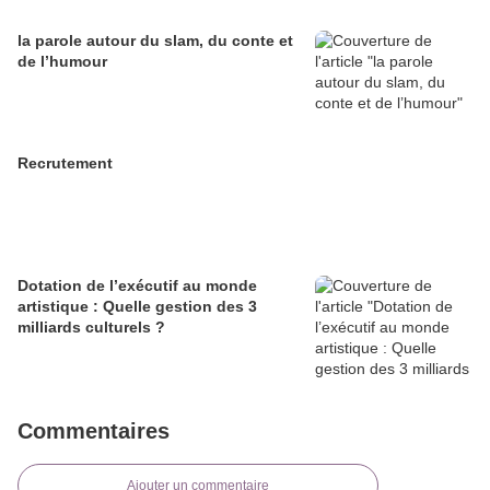
la parole autour du slam, du conte et
de l’humour
Recrutement
Dotation de l’exécutif au monde
artistique : Quelle gestion des 3
milliards culturels ?
Commentaires
Ajouter un commentaire