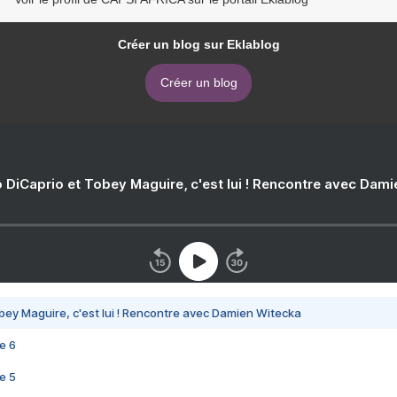
Créer un blog sur Eklablog
Créer un blog
 DiCaprio et Tobey Maguire, c'est lui ! Rencontre avec Dam
bey Maguire, c'est lui ! Rencontre avec Damien Witecka
e 6
e 5