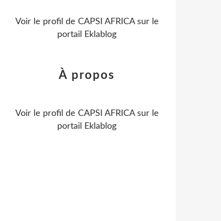
Voir le profil de
CAPSI AFRICA
sur le
portail Eklablog
À propos
Voir le profil de
CAPSI AFRICA
sur le
portail Eklablog