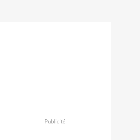
Publicité