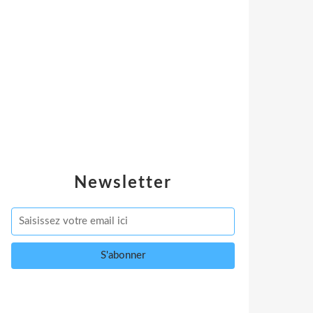
Newsletter