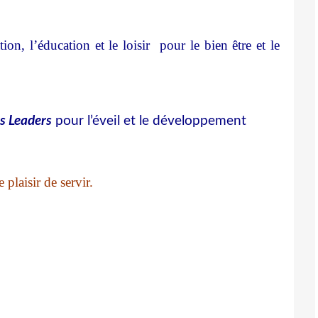
on, l’éducation et le loisir pour le bien être et le
s Leaders
pour l’éveil et le développement
e plaisir de servir.