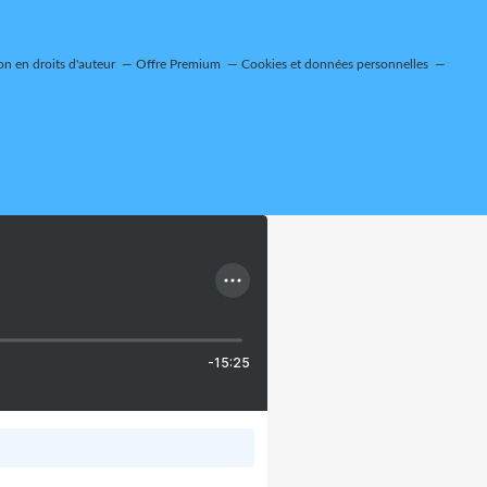
n en droits d'auteur
Offre Premium
Cookies et données personnelles
-15:25