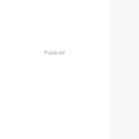
Publicité