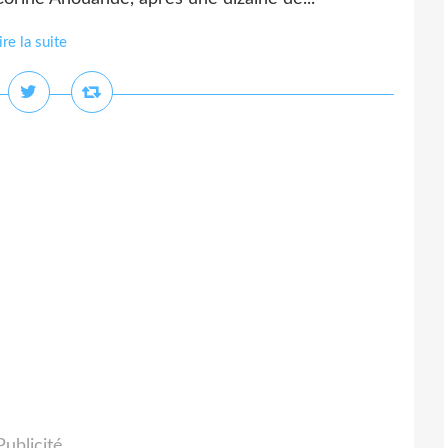
ire la suite
Publicité