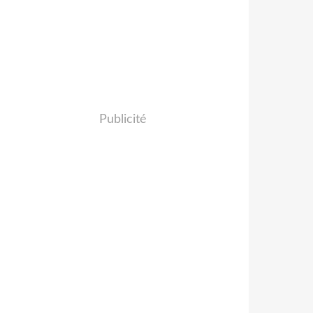
Publicité