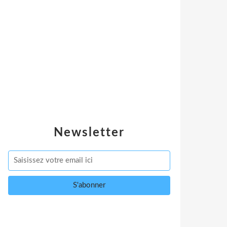
Newsletter