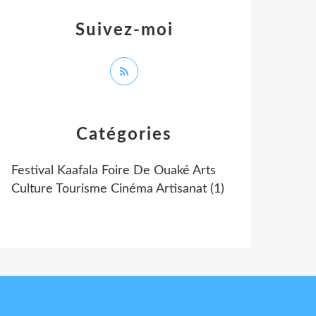
Suivez-moi
Catégories
Festival Kaafala Foire De Ouaké Arts
Culture Tourisme Cinéma Artisanat
(1)