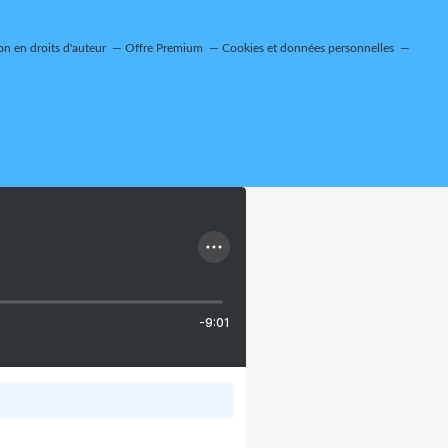
n en droits d'auteur
Offre Premium
Cookies et données personnelles
-9:01