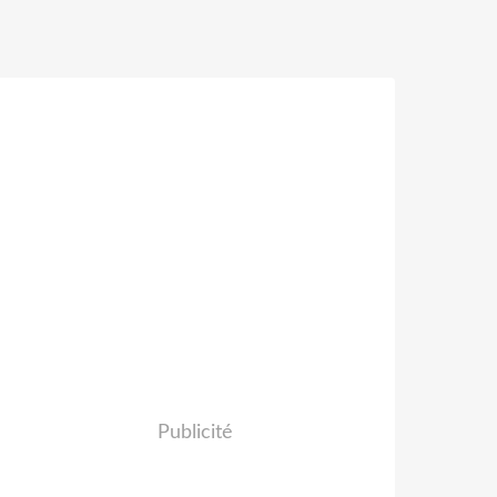
Publicité