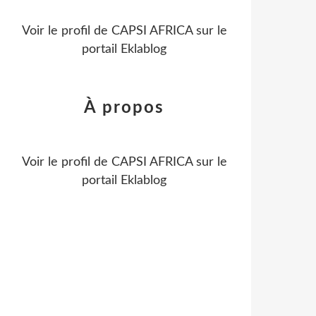
Voir le profil de
CAPSI AFRICA
sur le
portail Eklablog
À propos
Voir le profil de
CAPSI AFRICA
sur le
portail Eklablog