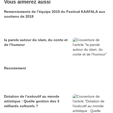
Vous aimerez aussi
Remerciements de l’équipe 2019 du Festival KAAFALA aux
soutiens de 2018
la parole autour du slam, du conte et
de l’humour
Recrutement
Dotation de l’exécutif au monde
artistique : Quelle gestion des 3
milliards culturels ?