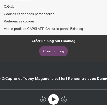
C.G.U.
Cookies et données personnelles
Préférences cookies
Voir le profil de CAPSI AFRICA sur le portail Eklablog
Créer un blog sur Eklablog
Créer un blog
 DiCaprio et Tobey Maguire, c'est lui ! Rencontre avec Dam