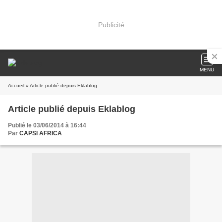
Publicité
MENU
Accueil
» Article publié depuis Eklablog
Article publié depuis Eklablog
Publié le 03/06/2014 à 16:44
Par
CAPSI AFRICA