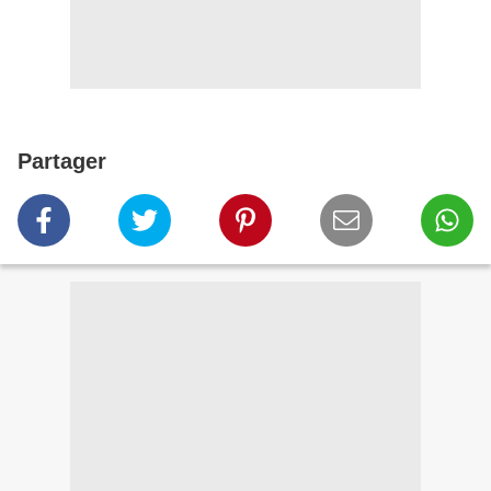
Partager